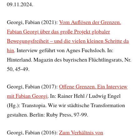
09.11.2024.
Georgi, Fabian (2021):
Vom Auflösen der Grenzen.
Fabian Georgi über das große Projekt globaler
Bewegungsfreiheit – und die vielen kleinen Schritte da
hin
. Interview geführt von Agnes Fuchsloch. In:
Hinterland. Magazin des bayrischen Flüchtlingsrats, Nr.
50, 45-49.
Georgi, Fabian (2017):
Offene Grenzen. Ein Interview
mit Fabian Georgi
. In: Rainer Hehl / Ludwig Engel
(Hg.): Transtopia. Wie wir städtische Transformation
gestalten. Berlin: Ruby Press, 97-99.
Georgi, Fabian (2016):
Zum Verhältnis von