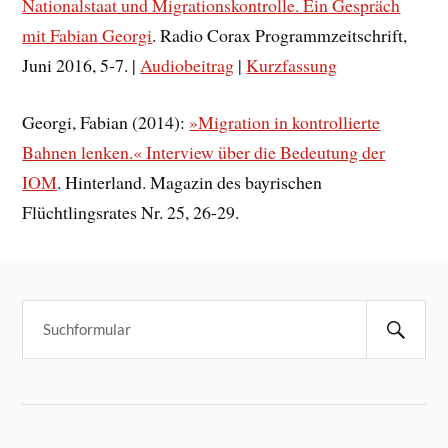
Nationalstaat und Migrationskontrolle. Ein Gespräch
mit Fabian Georgi
. Radio Corax Programmzeitschrift,
Juni 2016, 5-7. |
Audiobeitrag
|
Kurzfassung
Georgi, Fabian (2014):
»Migration in kontrollierte
Bahnen lenken.« Interview über die Bedeutung der
IOM
. Hinterland. Magazin des bayrischen
Flüchtlingsrates Nr. 25, 26-29.