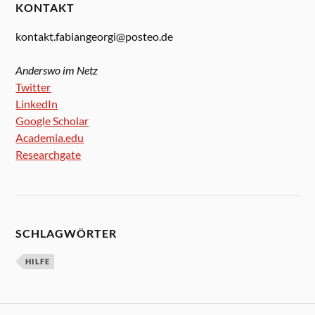
KONTAKT
kontakt.fabiangeorgi@posteo.de
Anderswo im Netz
Twitter
LinkedIn
Google Scholar
Academia.edu
Researchgate
SCHLAGWÖRTER
HILFE