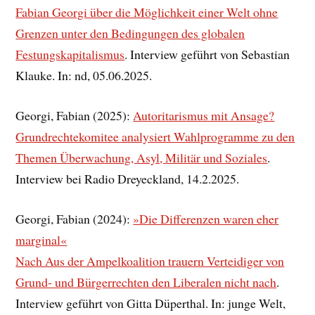
Fabian Georgi über die Möglichkeit einer Welt ohne
Grenzen unter den Bedingungen des globalen
Festungskapitalismus
. Interview geführt von Sebastian
Klauke. In: nd, 05.06.2025.
Georgi, Fabian (2025):
Autoritarismus mit Ansage?
Grundrechtekomitee analysiert Wahlprogramme zu den
Themen Überwachung, Asyl, Militär und Soziales
.
Interview bei Radio Dreyeckland, 14.2.2025.
Georgi, Fabian (2024):
»Die Differenzen waren eher
marginal«
Nach Aus der Ampelkoalition trauern Verteidiger von
Grund- und Bürgerrechten den Liberalen nicht nach
.
Interview geführt von Gitta Düperthal. In: junge Welt,